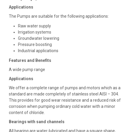
Applications
The Pumps are suitable for the following applications:
Raw water supply
Irrigation systems
Groundwater lowering
Pressure boosting
Industrial applications
Features and Benefits
A wide pump range
Applications
We offer a complete range of pumps and motors which as a
standard are made completely of stainless steel AISI – 304.
This provides for good wear resistance and a reduced risk of
corrosion when pumping ordinary cold water with a minor
content of chloride.
Bearings with sand channels
All bearing are water-lubricated and have a square shape,