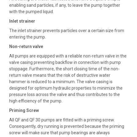
enabling sand particles, if any, to leave the pump together
with the pumped liquid.
Inlet strainer
The inlet strainer prevents particles over a certain size from
entering the pump.
Non-return valve
All pumps are equipped with a reliable non-return valve in the
valve casing preventing backflow in connection with pump
stoppage. Furthermore, the short closing time of the non-
return valve means that the risk of destructive water
hammer is reduced to a minimum. The valve casing is
designed for optimum hydraulic properties to minimize the
pressure loss across the valve and thus contributes to the
high efficiency of the pump.
Priming Screw
All QF and QF 30 pumps are fitted with a priming screw.
Consequently, dry running is prevented because the priming
screw will make sure that pump bearings are always