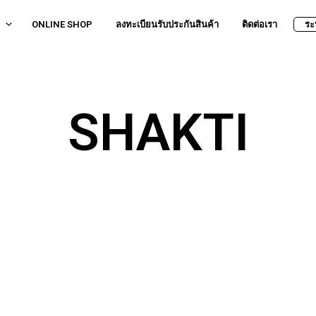
ONLINE SHOP
ลงทะเบียนรับประกันสินค้า
ติดต่อเรา
ระ
SHAKTI