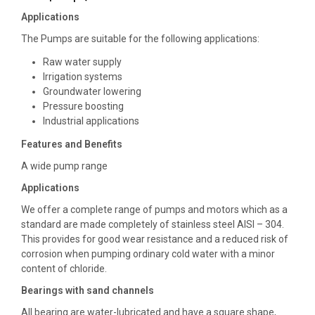
Applications
The Pumps are suitable for the following applications:
Raw water supply
Irrigation systems
Groundwater lowering
Pressure boosting
Industrial applications
Features and Benefits
A wide pump range
Applications
We offer a complete range of pumps and motors which as a
standard are made completely of stainless steel AISI – 304.
This provides for good wear resistance and a reduced risk of
corrosion when pumping ordinary cold water with a minor
content of chloride.
Bearings with sand channels
All bearing are water-lubricated and have a square shape,