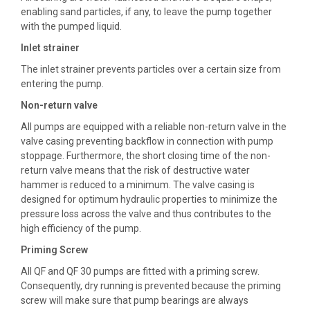
enabling sand particles, if any, to leave the pump together
with the pumped liquid.
Inlet strainer
The inlet strainer prevents particles over a certain size from
entering the pump.
Non-return valve
All pumps are equipped with a reliable non-return valve in the
valve casing preventing backflow in connection with pump
stoppage. Furthermore, the short closing time of the non-
return valve means that the risk of destructive water
hammer is reduced to a minimum. The valve casing is
designed for optimum hydraulic properties to minimize the
pressure loss across the valve and thus contributes to the
high efficiency of the pump.
Priming Screw
All QF and QF 30 pumps are fitted with a priming screw.
Consequently, dry running is prevented because the priming
screw will make sure that pump bearings are always