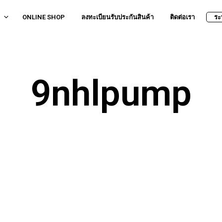
ONLINE SHOP
ลงทะเบียนรับประกันสินค้า
ติดต่อเรา
ระ
9nhlpump