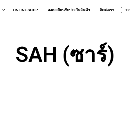
ONLINE SHOP
ลงทะเบียนรับประกันสินค้า
ติดต่อเรา
ระ
SAH (ซาร์)