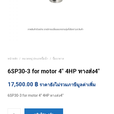
หน้าหลัก
/
หมวดหมู่ ประเภทปั๊มน้ำ
/
ปั๊มบาดาล
6SP30-3 for motor 4″ 4HP ทางส่ง4″
17,500.00
฿
ราคายังไม่รวมภาษีมูลค่าเพิ่ม
6SP30-3 for motor 4″ 4HP ทางส่ง4″