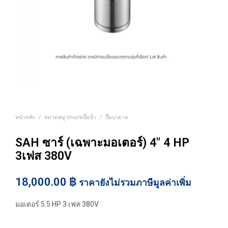
หน้าหลัก
/
หมวดหมู่ ประเภทปั๊มน้ำ
/
ปั๊มบาดาล
SAH ซาร์ (เฉพาะมอเตอร์) 4″ 4 HP
3เฟส 380V
18,000.00
฿
ราคายังไม่รวมภาษีมูลค่าเพิ่ม
มอเตอร์ 5.5 HP 3 เฟส 380V