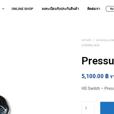
ONLINE SHOP
ลงทะเบียนรับประกันสินค้า
ติดต่อเรา
ระ
หน้าหลัก
/
หมวดหมู่ แบรนด
CONTROL BOX
Pressu
5,100.00
฿
ร
HS Switch – Press