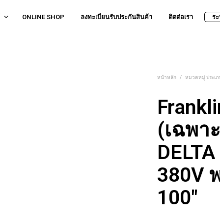
ONLINE SHOP
ลงทะเบียนรับประกันสินค้า
ติดต่อเรา
ระ
หน้าหลัก
/
หมวดหมู่ ประเภท
Frankl
(เฉพาะ
DELTA
380V 
100″