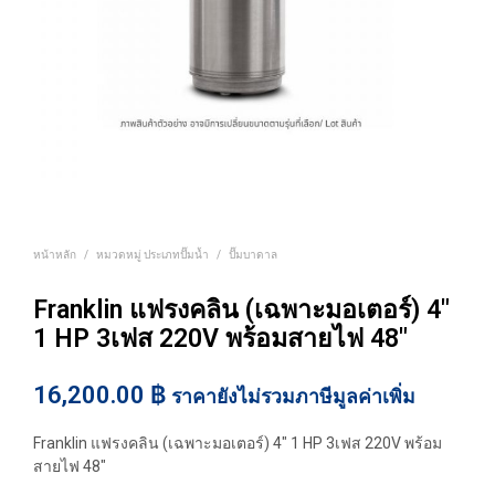
หน้าหลัก
/
หมวดหมู่ ประเภทปั๊มน้ำ
/
ปั๊มบาดาล
Franklin แฟรงคลิน (เฉพาะมอเตอร์) 4″
1 HP 3เฟส 220V พร้อมสายไฟ 48″
16,200.00
฿
ราคายังไม่รวมภาษีมูลค่าเพิ่ม
Franklin แฟรงคลิน (เฉพาะมอเตอร์) 4″ 1 HP 3เฟส 220V พร้อม
สายไฟ 48″