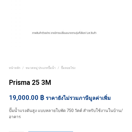
หน้าหลัก
/
หมวดหมู่ ประเภทปั๊มน้ำ
/
ปั๊มหอยโข่ง
Prisma 25 3M
19,000.00
฿
ราคายังไม่รวมภาษีมูลค่าเพิ่ม
ปั๊มน้ำแรงดันสูง แบบหลายใบพัด 750 วัตต์ สำหรับใช้งานในบ้าน/
อาคาร