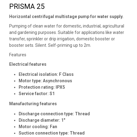
PRISMA 25
Horizontal centrifugal multistage pump for water supply.
Pumping of clean water for domestic, industrial, agricultural
and gardening purposes. Suitable for applications like water
transfer, sprinkler or drip irrigation, domestic booster or
booster sets. Silent. Self-priming up to 2m.
Features
Electrical features
Electrical isolation: F Class
Motor type: Asynchronous
Protection rating: IPX5
Service factor: S1
Manufacturing features
Discharge connection type: Thread
Discharge diameter: 1″
Motor cooling: Fan
Suction connection type: Thread