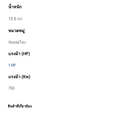
น้ำหนัก
13.5 กก.
หมวดหมู่
ปัมหอยโข่ง
แรงม้า (HP)
1 HP
แรงม้า (Kw)
750
สินค้าที่เกี่ยวข้อง