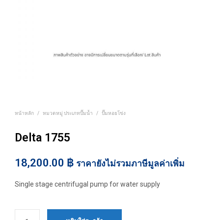
หน้าหลัก
/
หมวดหมู่ ประเภทปั๊มน้ำ
/
ปั๊มหอยโข่ง
Delta 1755
18,200.00
฿
ราคายังไม่รวมภาษีมูลค่าเพิ่ม
Single stage centrifugal pump for water supply