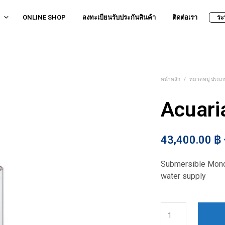
ONLINE SHOP
ลงทะเบียนรับประกันสินค้า
ติดต่อเรา
ระ
หน้าหลัก
/
หมวดหมู่ ประเภท
Acuari
43,400.00
฿
Submersible Monob
water supply