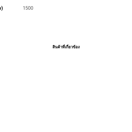
w)
1500
สินค้าที่เกี่ยวข้อง