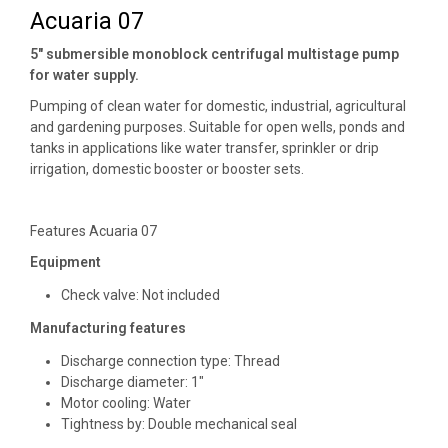
Acuaria 07
5″ submersible monoblock centrifugal multistage pump
for water supply.
Pumping of clean water for domestic, industrial, agricultural
and gardening purposes. Suitable for open wells, ponds and
tanks in applications like water transfer, sprinkler or drip
irrigation, domestic booster or booster sets.
Features Acuaria 07
Equipment
Check valve: Not included
Manufacturing features
Discharge connection type: Thread
Discharge diameter: 1″
Motor cooling: Water
Tightness by: Double mechanical seal