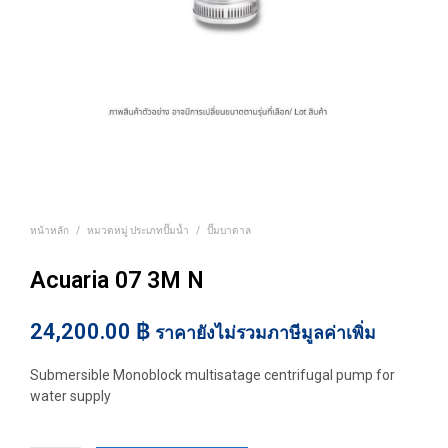
หน้าหลัก
/
หมวดหมู่ ประเภทปั๊มน้ำ
/
ปั๊มบาดาล
Acuaria 07 3M N
24,200.00
฿
ราคายังไม่รวมภาษีมูลค่าเพิ่ม
Submersible Monoblock multisatage centrifugal pump for
water supply