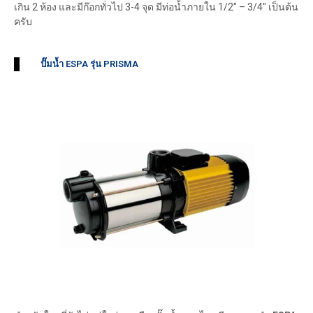
เกิน 2 ห้อง และมีก๊อกทั่วไป 3-4 จุด มีท่อน้ำภายใน 1/2″ – 3/4″ เป็นต้น
ครับ
ปั๊มน้ำ ESPA รุ่น PRISMA